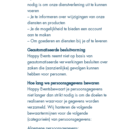
nodig is om onze dienstverlening uit te kunnen
voeren
– Je te informeren over wijzigingen van onze
diensten en producten
– Je de mogelijkheid te bieden een account
aan te maken
– Om goederen en diensten bij je af te leveren
Geautomatiseerde besluitvorming
Happy Events neemt niet op basis van
geautomatiseerde verwerkingen besluiten over
zaken die (aanzienlijke) gevolgen kunnen
hebben voor personen.
Hoe lang we persoonsgegevens bewaren
Happy Eventsbewaart je persoonsgegevens
niet langer dan strikt nodig is om de doelen te
realiseren waarvoor je gegevens worden
verzameld. Wij hanteren de volgende
bewaartermijnen voor de volgende
(categorieën) van persoonsgegevens:
Algemene persoonsgegevens: