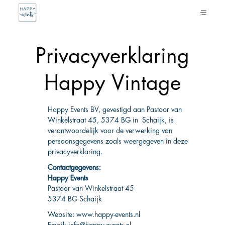
Privacyverklaring
Happy Vintage
Happy Events BV, gevestigd aan Pastoor van
Winkelstraat 45, 5374 BG in Schaijk, is
verantwoordelijk voor de verwerking van
persoonsgegevens zoals weergegeven in deze
privacyverklaring.
Contactgegevens:
Happy Events
Pastoor van Winkelstraat 45
5374 BG Schaijk
Website: www.happy-events.nl
Email:
info@happy-events.nl