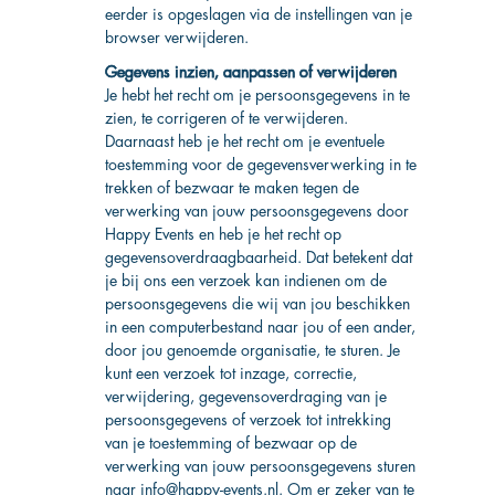
eerder is opgeslagen via de instellingen van je
browser verwijderen.
Gegevens inzien, aanpassen of verwijderen
Je hebt het recht om je persoonsgegevens in te
zien, te corrigeren of te verwijderen.
Daarnaast heb je het recht om je eventuele
toestemming voor de gegevensverwerking in te
trekken of bezwaar te maken tegen de
verwerking van jouw persoonsgegevens door
Happy Events en heb je het recht op
gegevensoverdraagbaarheid. Dat betekent dat
je bij ons een verzoek kan indienen om de
persoonsgegevens die wij van jou beschikken
in een computerbestand naar jou of een ander,
door jou genoemde organisatie, te sturen. Je
kunt een verzoek tot inzage, correctie,
verwijdering, gegevensoverdraging van je
persoonsgegevens of verzoek tot intrekking
van je toestemming of bezwaar op de
verwerking van jouw persoonsgegevens sturen
naar
info@happy-events.nl
. Om er zeker van te