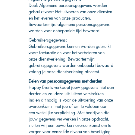
Doel: Algemene persoonsgegevens worden
gebruikt voor: Het uitvoeren van onze diensten
en het leveren van onze producten.
Bewaartermijn: algemene persoonsgegevens
worden voor onbepaalde tijd bewaard.
Gebruikersgegevens:
Gebruikersgegevens kunnen worden gebruikt
voor: facturatie en voor het verbeteren van
onze dienstverlening. Bewaartermijn:
gebruiksgegevens worden onbepekrt bewaard
zolang je onze dienstverlening afneemt.
Delen van persoonsgegevens met derden
Happy Events verkoopt jouw gegevens niet aan
derden en zal deze uitsluitend verstrekken
indien dit nodig is voor de uitvoering van onze
overeenkomst met jou of om te voldoen aan
een wettelijke verplichting. Met bedrijven die
jouw gegevens verwerken in onze opdracht,
sluiten wij een bewerkers-overeenkomst om te
zorgen voor eenzelfde niveau van beveiliging