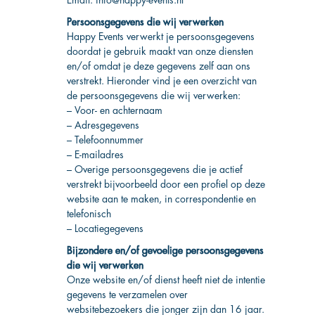
Persoonsgegevens die wij verwerken
Happy Events verwerkt je persoonsgegevens
doordat je gebruik maakt van onze diensten
en/of omdat je deze gegevens zelf aan ons
verstrekt. Hieronder vind je een overzicht van
de persoonsgegevens die wij verwerken:
– Voor- en achternaam
– Adresgegevens
– Telefoonnummer
– E-mailadres
– Overige persoonsgegevens die je actief
verstrekt bijvoorbeeld door een profiel op deze
website aan te maken, in correspondentie en
telefonisch
– Locatiegegevens
Bijzondere en/of gevoelige persoonsgegevens
die wij verwerken
Onze website en/of dienst heeft niet de intentie
gegevens te verzamelen over
websitebezoekers die jonger zijn dan 16 jaar.