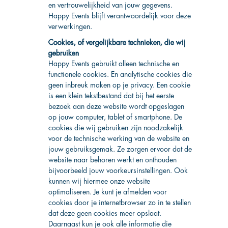
en vertrouwelijkheid van jouw gegevens.
Happy Events blijft verantwoordelijk voor deze
verwerkingen.
Cookies, of vergelijkbare technieken, die wij
gebruiken
Happy Events gebruikt alleen technische en
functionele cookies. En analytische cookies die
geen inbreuk maken op je privacy. Een cookie
is een klein tekstbestand dat bij het eerste
bezoek aan deze website wordt opgeslagen
op jouw computer, tablet of smartphone. De
cookies die wij gebruiken zijn noodzakelijk
voor de technische werking van de website en
jouw gebruiksgemak. Ze zorgen ervoor dat de
website naar behoren werkt en onthouden
bijvoorbeeld jouw voorkeursinstellingen. Ook
kunnen wij hiermee onze website
optimaliseren. Je kunt je afmelden voor
cookies door je internetbrowser zo in te stellen
dat deze geen cookies meer opslaat.
Daarnaast kun je ook alle informatie die