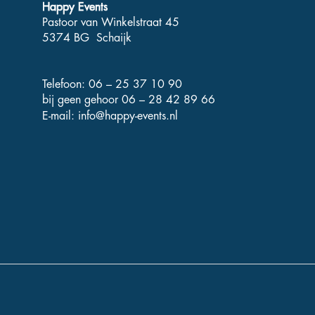
Happy Events
Pastoor van Winkelstraat 45
5374 BG Schaijk
Telefoon: 06 – 25 37 10 90
bij geen gehoor 06 – 28 42 89 66
E-mail:
info@happy-events.nl