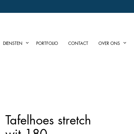
DIENSTEN
PORTFOLIO
CONTACT
OVER ONS
Tafelhoes stretch