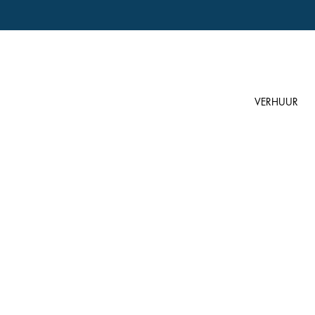
VERHUUR