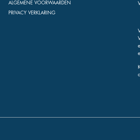
ALGEMENE VOORWAARDEN
PRIVACY VERKLARING
e