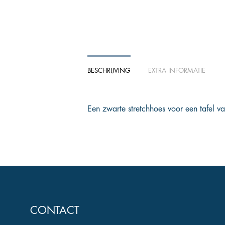
BESCHRIJVING
EXTRA INFORMATIE
Een zwarte stretchhoes voor een tafel 
CONTACT